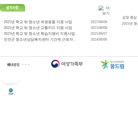
감정 중심 
ㆍ
2025년 학교 밖 청소년 위생용품 지원 사업
2025/08/08
2025년 청
ㆍ
2025년 학교 밖 청소년 교통카드 지원 사업
2025/08/08
ㆍ
2025년 학교 밖 청소년 학습지원비 지원사업..
2025/08/07
ㆍ
진안군 청소년상담복지센터 기간제 근로자 ..
2024/08/06