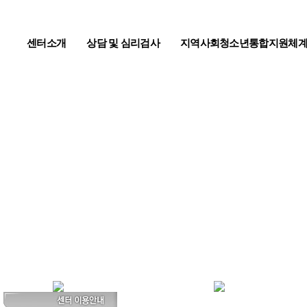
센터소개
상담 및 심리검사
지역사회청소년통합지원체