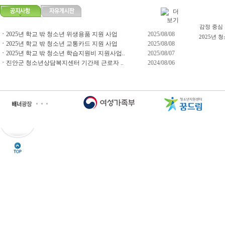
감정 중심 
ㆍ
2025년 학교 밖 청소년 위생용품 지원 사업
2025/08/08
2025년 청
ㆍ
2025년 학교 밖 청소년 교통카드 지원 사업
2025/08/08
ㆍ
2025년 학교 밖 청소년 학습지원비 지원사업..
2025/08/07
ㆍ
진안군 청소년상담복지센터 기간제 근로자 ..
2024/08/06