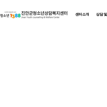
Skip to content
센터소개
상담 