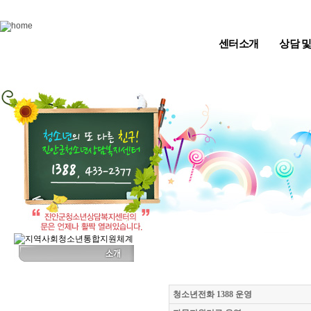
Skip to content
센터소개
상담 
청소년전화 1388 운영