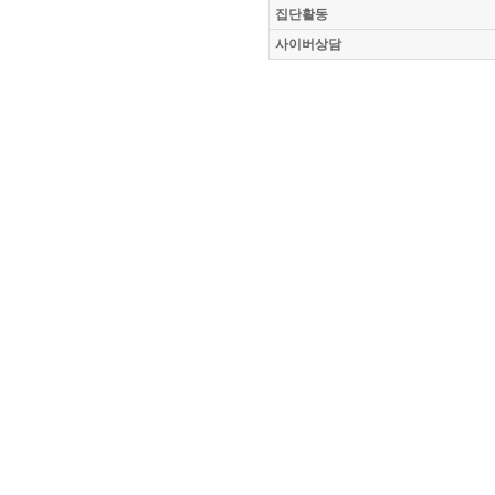
집단활동
사이버상담