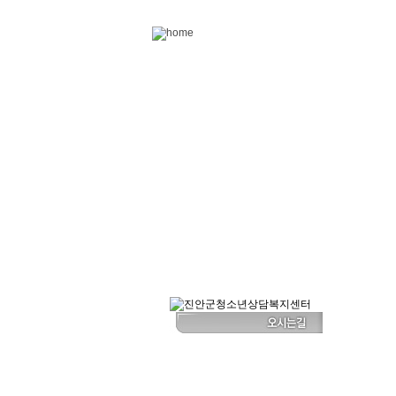
Skip to content