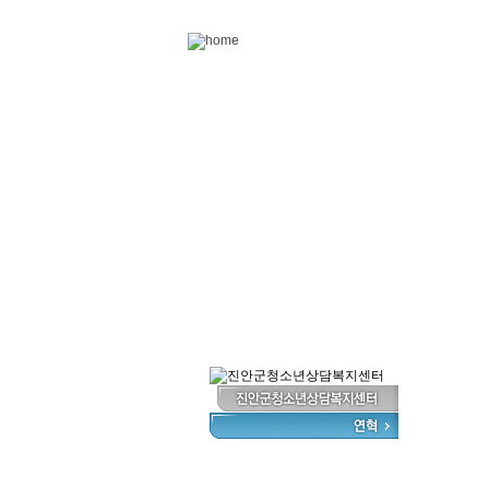
Skip to content