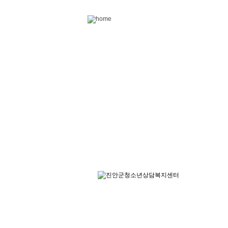
Skip to content