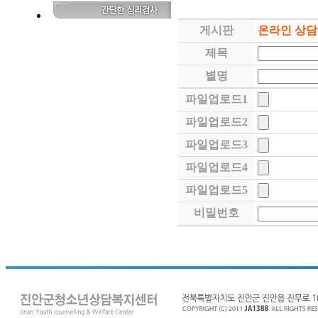
게시판
온라인 상
제목
별명
파일업로드1
파일업로드2
파일업로드3
파일업로드4
파일업로드5
비밀번호