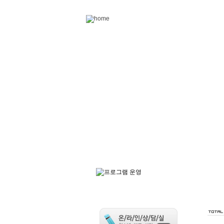
Skip to content