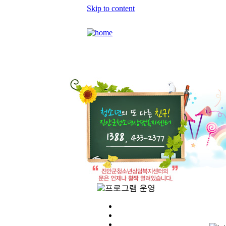
Skip to content