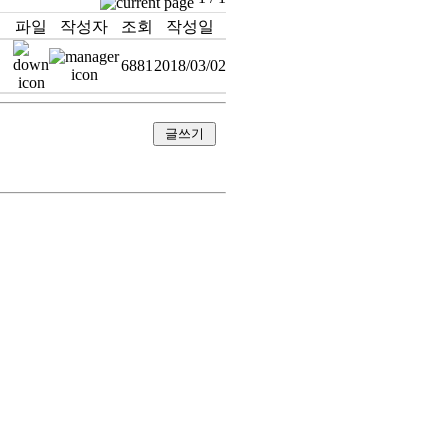
파일
작성자
조회
작성일
6881
2018/03/02