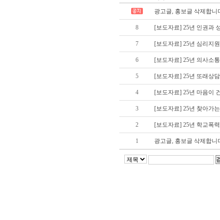
광고글, 홍보글 삭제합니
8
[보도자료] 25년 인권과
7
[보도자료] 25년 심리지
6
[보도자료] 25년 의사소
5
[보도자료] 25년 또래상
4
[보도자료] 25년 마음이
3
[보도자료] 25년 찾아가
2
[보도자료] 25년 학교폭
1
광고글, 홍보글 삭제합니