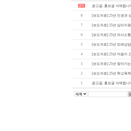
광고글, 홍보글 삭제합니
8
[보도자료] 25년 인권과
7
[보도자료] 25년 심리지
6
[보도자료] 25년 의사소
5
[보도자료] 25년 또래상
4
[보도자료] 25년 마음이
3
[보도자료] 25년 찾아가
2
[보도자료] 25년 학교폭
1
광고글, 홍보글 삭제합니