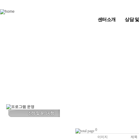
Skip to content
센터소개
상담 
0
이미지
제목
번호