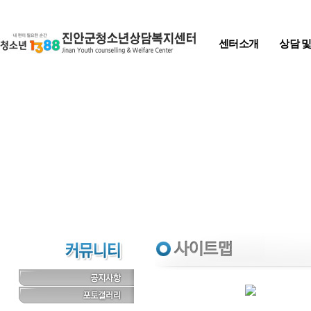
Skip to content
센터소개
상담 