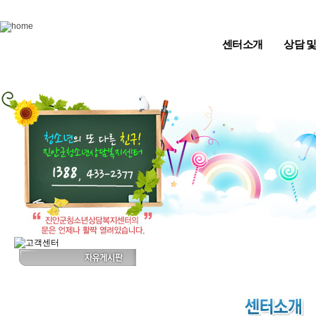
Skip to content
센터소개
상담 