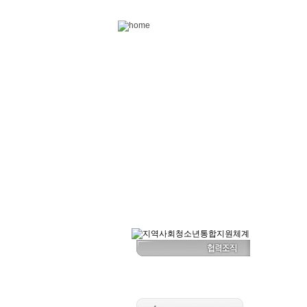
Skip to content