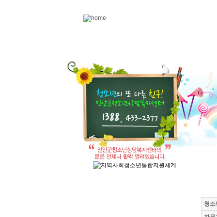
Skip to content
청소년