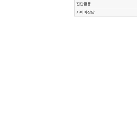
집단활동
사이버상담