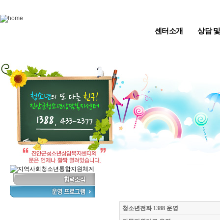
Skip to content
센터소개
상담 
청소년전화 1388 운영