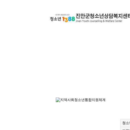
Skip to content
청소년