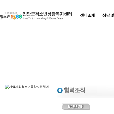
Skip to content
센터소개
상담 