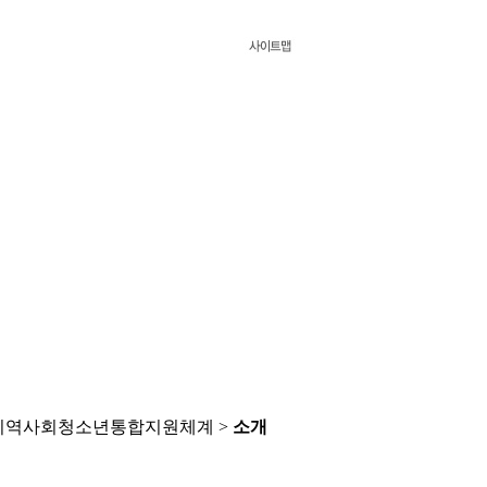
 지역사회청소년통합지원체계 >
소개