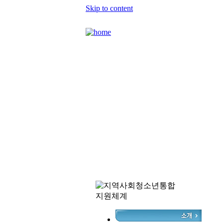
Skip to content