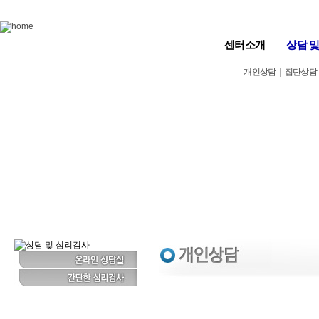
Skip to content
센터소개
상담 
개인상담
|
집단상담