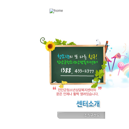
Skip to content