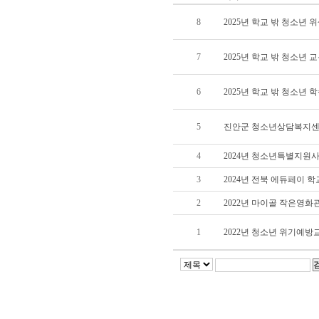
8
2025년 학교 밖 청소년 
7
2025년 학교 밖 청소년 
6
2025년 학교 밖 청소년
5
진안군 청소년상담복지센
4
2024년 청소년특별지원
3
2024년 전북 에듀페이 
2
2022년 마이골 작은영화관
1
2022년 청소년 위기예방