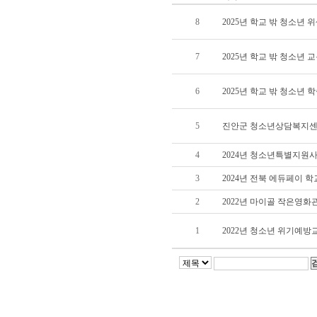
8
2025년 학교 밖 청소년 
7
2025년 학교 밖 청소년 
6
2025년 학교 밖 청소년
5
진안군 청소년상담복지센
4
2024년 청소년특별지원
3
2024년 전북 에듀페이 
2
2022년 마이골 작은영화관
1
2022년 청소년 위기예방