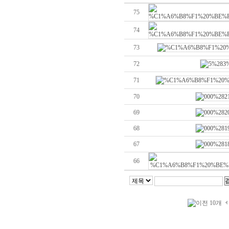
75
74
73
72
71
70
69
68
67
66