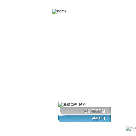
Skip to content