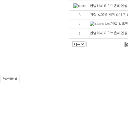
안녕하세요 ^^* 온라인
며칠 있으면 개학인데 학
3
며칠 있으
2
안녕하세요 ^^* 온라인
1