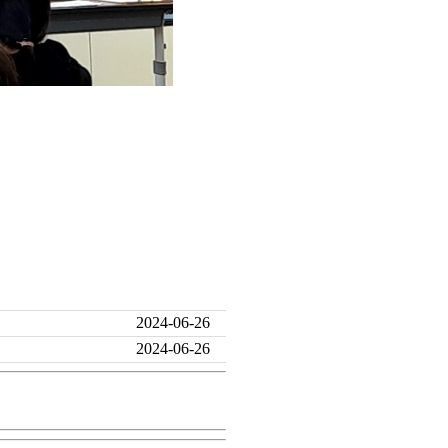
2024-06-26
2024-06-26