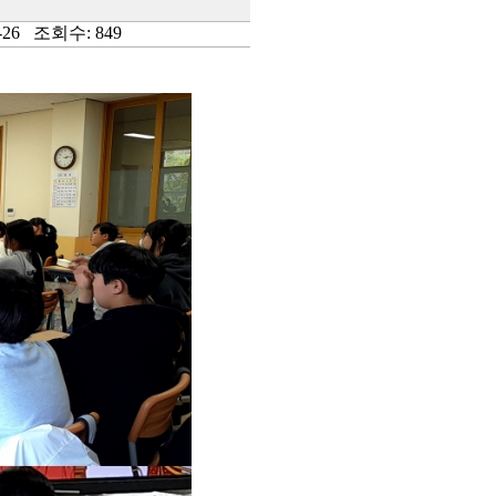
26 조회수: 849