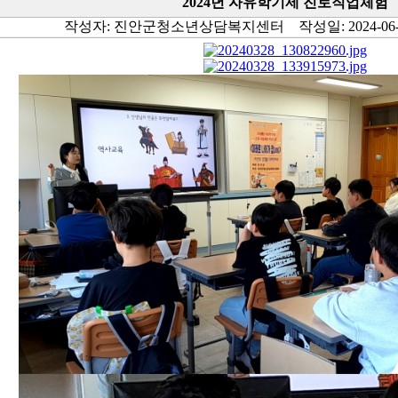
2024년 자유학기제 진로직업체험
작성자: 진안군청소년상담복지센터 작성일: 2024-06-