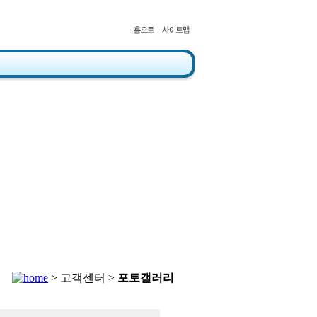
> 고객센터 >
포토갤러리