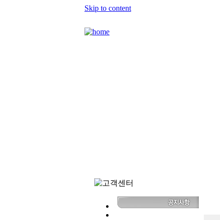
Skip to content