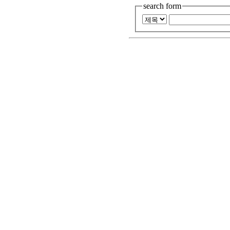
search form