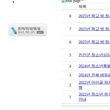
번호
제목
2025년 학교 밖
8
2025년 학교 밖
7
2025년 학교 밖
6
진안군 청소년상담
5
2024년 청소년
4
2024년 전북 에
3
2022년 마이골 작
2
행
2022년 청소년 
1
안내