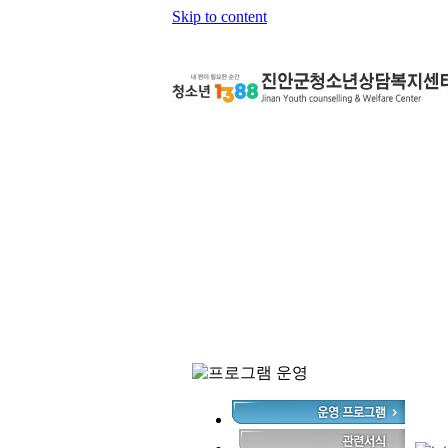
Skip to content