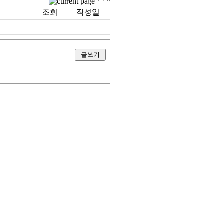
조회
작성일