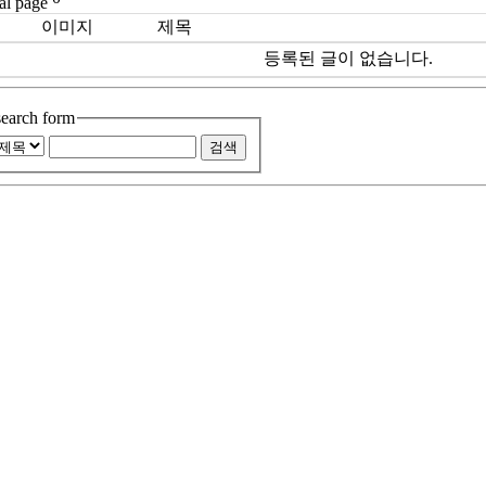
이미지
제목
번호
등록된 글이 없습니다.
search form