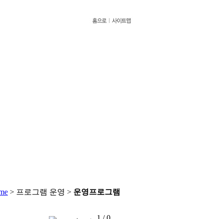
> 프로그램 운영 >
운영프로그램
1 / 0